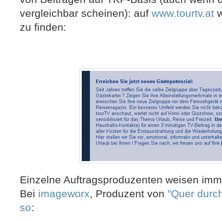
vergleichbar scheinen): auf
www.tourtv.at
w
zu finden:
Einzelne Auftragsproduzenten weisen imm
Bei
imageworx
, Produzent von
"Quer durch
so
: