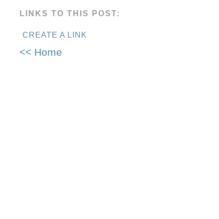
LINKS TO THIS POST:
CREATE A LINK
<< Home