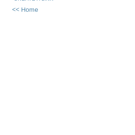
<< Home