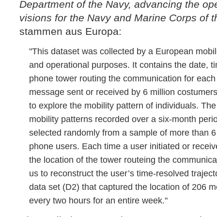
Department of the Navy, advancing the op
visions for the Navy and Marine Corps of t
stammen aus Europa:
"This dataset was collected by a European mobile 
and operational purposes. It contains the date, t
phone tower routing the communication for each 
message sent or received by 6 million costumers
to explore the mobility pattern of individuals. The
mobility patterns recorded over a six-month perio
selected randomly from a sample of more than 6
phone users. Each time a user initiated or receiv
the location of the tower routeing the communica
us to reconstruct the user’s time-resolved traject
data set (D2) that captured the location of 206 
every two hours for an entire week."